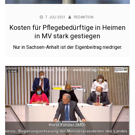
7. JULI 2021
REDAKTION
Kosten für Pflegebedürftige in Heimen
in MV stark gestiegen
Nur in Sachsen-Anhalt ist der Eigenbeitrag niedriger.