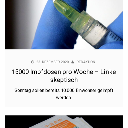
23. DEZEMBER 2020
REDAKTION
15000 Impfdosen pro Woche – Linke
skeptisch
Sonntag sollen bereits 10.000 Einwohner geimpft
werden.