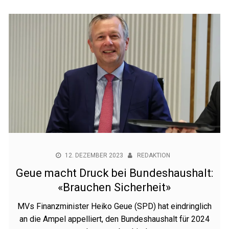
12. DEZEMBER 2023
REDAKTION
Geue macht Druck bei Bundeshaushalt:
«Brauchen Sicherheit»
MVs Finanzminister Heiko Geue (SPD) hat eindringlich
an die Ampel appelliert, den Bundeshaushalt für 2024