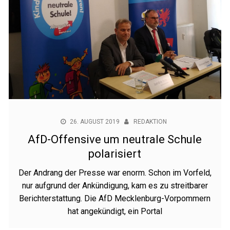
26. AUGUST 2019
REDAKTION
AfD-Offensive um neutrale Schule
polarisiert
Der Andrang der Presse war enorm. Schon im Vorfeld,
nur aufgrund der Ankündigung, kam es zu streitbarer
Berichterstattung. Die AfD Mecklenburg-Vorpommern
hat angekündigt, ein Portal