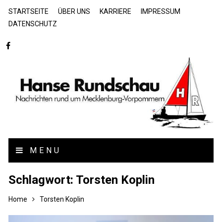
STARTSEITE
ÜBER UNS
KARRIERE
IMPRESSUM
DATENSCHUTZ
MENU
Schlagwort:
Torsten Koplin
Home
Torsten Koplin