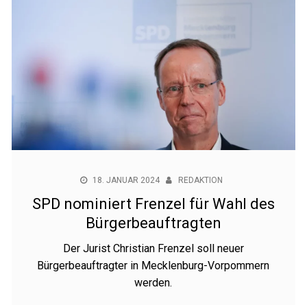
18. JANUAR 2024
REDAKTION
SPD nominiert Frenzel für Wahl des
Bürgerbeauftragten
Der Jurist Christian Frenzel soll neuer
Bürgerbeauftragter in Mecklenburg-Vorpommern
werden.