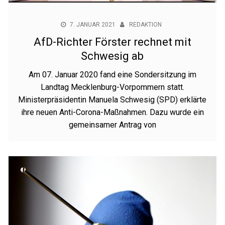
7. JANUAR 2021
REDAKTION
AfD-Richter Förster rechnet mit
Schwesig ab
Am 07. Januar 2020 fand eine Sondersitzung im
Landtag Mecklenburg-Vorpommern statt.
Ministerpräsidentin Manuela Schwesig (SPD) erklärte
ihre neuen Anti-Corona-Maßnahmen. Dazu wurde ein
gemeinsamer Antrag von