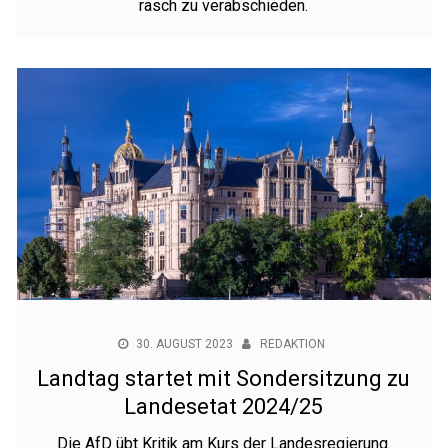
rasch zu verabschieden.
30. AUGUST 2023
REDAKTION
Landtag startet mit Sondersitzung zu
Landesetat 2024/25
Die AfD übt Kritik am Kurs der Landesregierung.