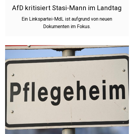
AfD kritisiert Stasi-Mann im Landtag
Ein Linkspartei-MdL ist aufgrund von neuen
Dokumenten im Fokus.