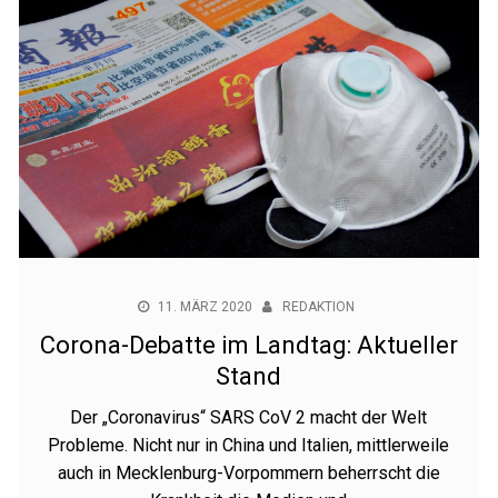
11. MÄRZ 2020
REDAKTION
Corona-Debatte im Landtag: Aktueller
Stand
Der „Coronavirus“ SARS CoV 2 macht der Welt
Probleme. Nicht nur in China und Italien, mittlerweile
auch in Mecklenburg-Vorpommern beherrscht die