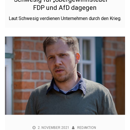
FDP und AfD dagegen
Laut Schwesig verdienen Unternehmen durch den Krieg.
2. NOVEMBER 2021
REDAKTION