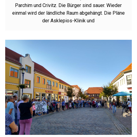
Parchim und Crivitz. Die Bürger sind sauer. Wieder
einmal wird der ländliche Raum abgehängt. Die Pläne
der Asklepios-Klinik und