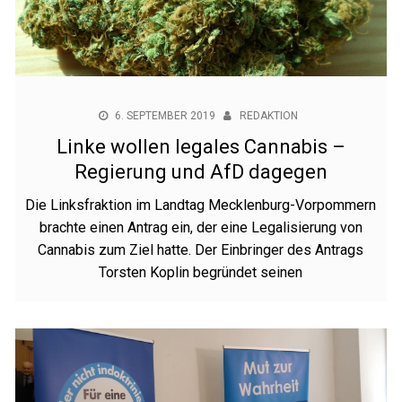
6. SEPTEMBER 2019
REDAKTION
Linke wollen legales Cannabis –
Regierung und AfD dagegen
Die Linksfraktion im Landtag Mecklenburg-Vorpommern
brachte einen Antrag ein, der eine Legalisierung von
Cannabis zum Ziel hatte. Der Einbringer des Antrags
Torsten Koplin begründet seinen