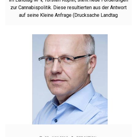
zur Cannabispolitik. Diese resultierten aus der Antwort
auf seine Kleine Anfrage (Drucksache Landtag