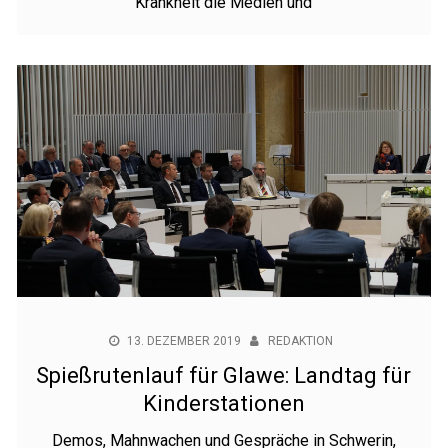
Krankheit die Medien und
13. DEZEMBER 2019
REDAKTION
Spießrutenlauf für Glawe: Landtag für
Kinderstationen
Demos, Mahnwachen und Gespräche in Schwerin,