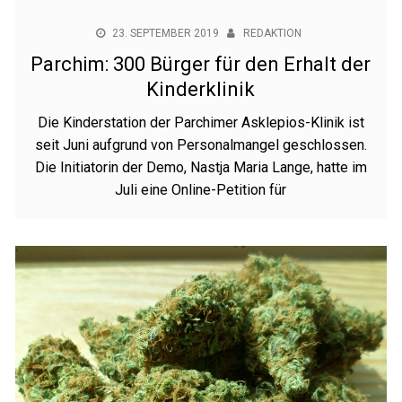
23. SEPTEMBER 2019
REDAKTION
Parchim: 300 Bürger für den Erhalt der
Kinderklinik
Die Kinderstation der Parchimer Asklepios-Klinik ist
seit Juni aufgrund von Personalmangel geschlossen.
Die Initiatorin der Demo, Nastja Maria Lange, hatte im
Juli eine Online-Petition für